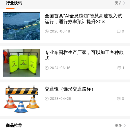
行业快讯
更多
全国首条“AI全息感知”智慧高速投入试
运行，通行效率预计提升30%
2026-06-18
0
专业布围栏生产厂家，可以加工各种款
式
2024-06-16
1
交通锥（锥形交通路标）
2023-04-26
0
商品推荐
更多