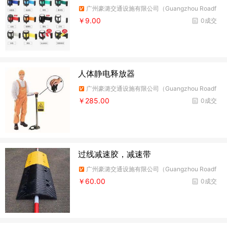
广州豪潞交通设施有限公司（Guangzhou Roadf
ire Traffic Facilities Co.,Ltd）
￥9.00
0成交
人体静电释放器
广州豪潞交通设施有限公司（Guangzhou Roadf
ire Traffic Facilities Co.,Ltd）
￥285.00
0成交
过线减速胶，减速带
广州豪潞交通设施有限公司（Guangzhou Roadf
ire Traffic Facilities Co.,Ltd）
￥60.00
0成交