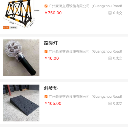
广州豪潞交通设施有限公司（Guangzhou Roadf
ire Traffic Facilities Co.,Ltd）
￥750.00
0成交
路障灯
广州豪潞交通设施有限公司（Guangzhou Roadf
ire Traffic Facilities Co.,Ltd）
￥10.00
0成交
斜坡垫
广州豪潞交通设施有限公司（Guangzhou Roadf
ire Traffic Facilities Co.,Ltd）
￥105.00
0成交