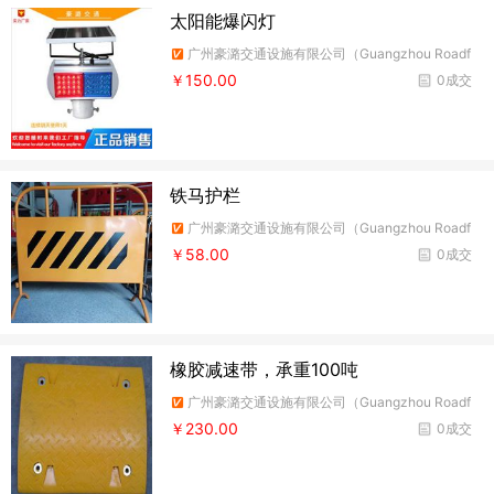
太阳能爆闪灯
广州豪潞交通设施有限公司（Guangzhou Roadf
ire Traffic Facilities Co.,Ltd）
￥150.00
0成交
铁马护栏
广州豪潞交通设施有限公司（Guangzhou Roadf
ire Traffic Facilities Co.,Ltd）
￥58.00
0成交
橡胶减速带，承重100吨
广州豪潞交通设施有限公司（Guangzhou Roadf
ire Traffic Facilities Co.,Ltd）
￥230.00
0成交