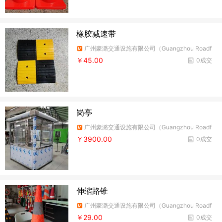
橡胶减速带
广州豪潞交通设施有限公司（Guangzhou Roadf
ire Traffic Facilities Co.,Ltd）
￥45.00
0成交
岗亭
广州豪潞交通设施有限公司（Guangzhou Roadf
ire Traffic Facilities Co.,Ltd）
￥3900.00
0成交
伸缩路锥
广州豪潞交通设施有限公司（Guangzhou Roadf
ire Traffic Facilities Co.,Ltd）
￥29.00
0成交