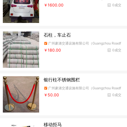
ire Traffic Facilities Co.,Ltd）
￥1600.00
0成交
石柱，车止石
广州豪潞交通设施有限公司（Guangzhou Roadf
ire Traffic Facilities Co.,Ltd）
￥180.00
0成交
银行柱不锈钢围栏
广州豪潞交通设施有限公司（Guangzhou Roadf
ire Traffic Facilities Co.,Ltd）
￥50.00
0成交
移动拒马