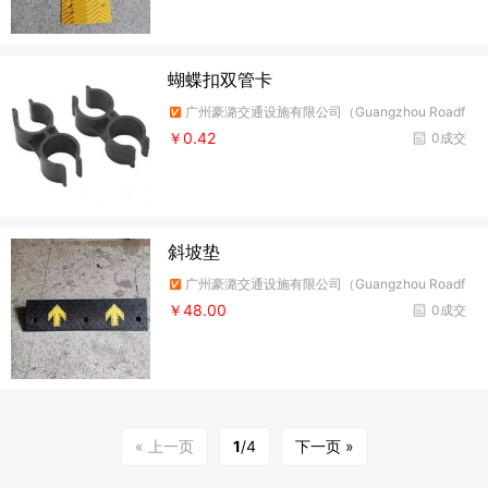
蝴蝶扣双管卡
广州豪潞交通设施有限公司（Guangzhou Roadf
ire Traffic Facilities Co.,Ltd）
￥0.42
0成交
斜坡垫
广州豪潞交通设施有限公司（Guangzhou Roadf
ire Traffic Facilities Co.,Ltd）
￥48.00
0成交
« 上一页
1
/4
下一页 »