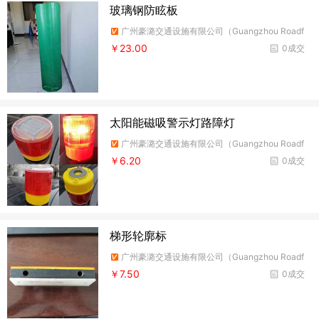
玻璃钢防眩板
广州豪潞交通设施有限公司（Guangzhou Roadf
ire Traffic Facilities Co.,Ltd）
￥23.00
0成交
太阳能磁吸警示灯路障灯
广州豪潞交通设施有限公司（Guangzhou Roadf
ire Traffic Facilities Co.,Ltd）
￥6.20
0成交
梯形轮廓标
广州豪潞交通设施有限公司（Guangzhou Roadf
ire Traffic Facilities Co.,Ltd）
￥7.50
0成交