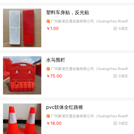
塑料车身贴，反光贴
广州豪潞交通设施有限公司（Guangzhou Roadf
ire Traffic Facilities Co.,Ltd）
￥1.00
0成交
水马围栏
广州豪潞交通设施有限公司（Guangzhou Roadf
ire Traffic Facilities Co.,Ltd）
￥75.00
0成交
pvc软体全红路锥
广州豪潞交通设施有限公司（Guangzhou Roadf
ire Traffic Facilities Co.,Ltd）
￥18.00
0成交