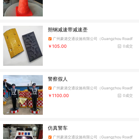
朔钢减速带减速垄
广州豪潞交通设施有限公司（Guangzhou Roadf
ire Traffic Facilities Co.,Ltd）
￥105.00
0成交
警察假人
广州豪潞交通设施有限公司（Guangzhou Roadf
ire Traffic Facilities Co.,Ltd）
￥1100.00
0成交
仿真警车
广州豪潞交通设施有限公司（Guangzhou Roadf