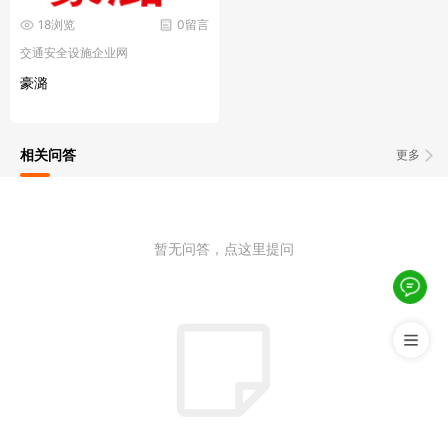
18浏览
0留言
交通安全设施企业网
豪潞
相关问答
更多
暂无问答，点这里提问