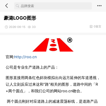
豪潞LOGO图形
0留言
2026-06-15
33
官网:
http://roo.cn
公司是专业生产道路上的产品：
图形直接用两条红色斜块模拟出向远方延伸的车道透视，
让人立刻反应过来这和“路”相关的图形，道路中间的「R
+两个圆点」，和我们公司的网站roo.cn吻合。
两个圆点刚好对应道路上的减速震荡标线，是道路产品