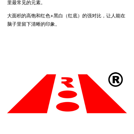
里最常见的元素。
大面积的高饱和红色+黑白（红底）的强对比，让人能在
脑子里留下清晰的印象。