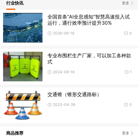
行业快讯
更多
全国首条“AI全息感知”智慧高速投入试
运行，通行效率预计提升30%
2026-06-18
0
专业布围栏生产厂家，可以加工各种款
式
2024-06-16
1
交通锥（锥形交通路标）
2023-04-26
0
商品推荐
更多