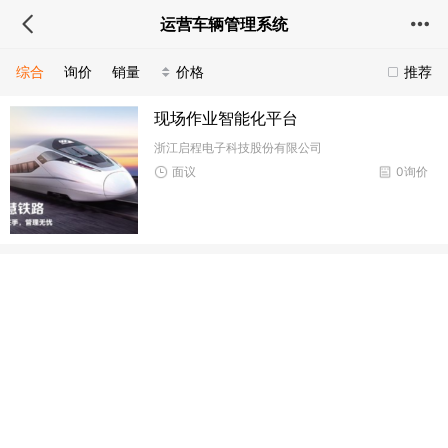
运营车辆管理系统
综合
询价
销量
价格
推荐
现场作业智能化平台
浙江启程电子科技股份有限公司
面议
0询价