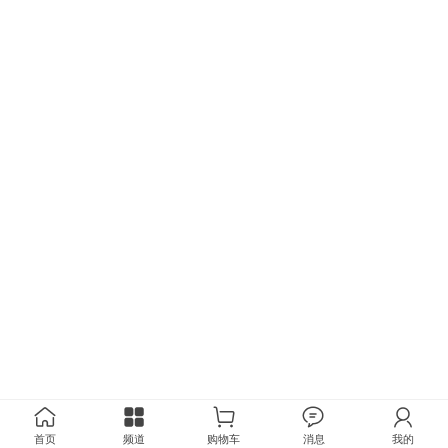
首页
频道
购物车
消息
我的