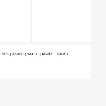
积分换礼
|
网站留言
|
帮助中心
|
网站地图
|
违规举报