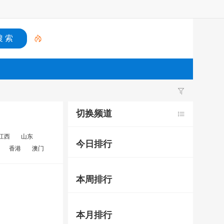
切换频道
江西
山东
今日排行
香港
澳门
本周排行
本月排行