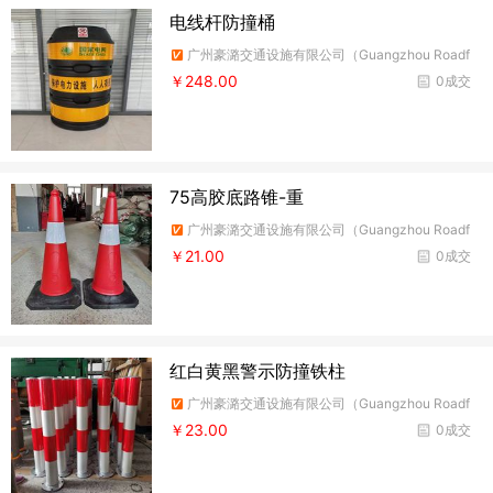
电线杆防撞桶
广州豪潞交通设施有限公司（Guangzhou Roadf
ire Traffic Facilities Co.,Ltd）
￥248.00
0成交
75高胶底路锥-重
广州豪潞交通设施有限公司（Guangzhou Roadf
ire Traffic Facilities Co.,Ltd）
￥21.00
0成交
红白黄黑警示防撞铁柱
广州豪潞交通设施有限公司（Guangzhou Roadf
ire Traffic Facilities Co.,Ltd）
￥23.00
0成交