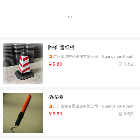
路锥 雪糕桶
广州豪潞交通设施有限公司（Guangzhou Roadf
ire Traffic Facilities Co.,Ltd）
￥5.80
0成交
指挥棒
广州豪潞交通设施有限公司（Guangzhou Roadf
ire Traffic Facilities Co.,Ltd）
￥8.80
0成交