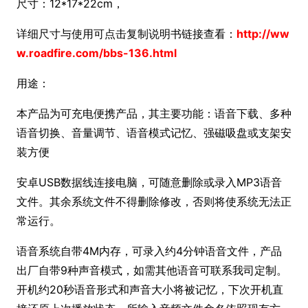
尺寸：12*17*22cm，
详细尺寸与使用可点击复制说明书链接查看：
http://ww
w.roadfire.com/bbs-136.html
用途：
本产品为可充电便携产品，其主要功能：语音下载、多种
语音切换、音量调节、语音模式记忆、强磁吸盘或支架安
装方便
安卓USB数据线连接电脑，可随意删除或录入MP3语音
文件。其余系统文件不得删除修改，否则将使系统无法正
常运行。
语音系统自带4M内存，可录入约4分钟语音文件，产品
出厂自带9种声音模式，如需其他语音可联系我司定制。
开机约20秒语音形式和声音大小将被记忆，下次开机直