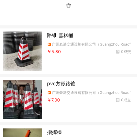
路锥 雪糕桶
广州豪潞交通设施有限公司（Guangzhou Roadf
ire Traffic Facilities Co.,Ltd）
￥5.80
0成交
pvc方形路锥
广州豪潞交通设施有限公司（Guangzhou Roadf
ire Traffic Facilities Co.,Ltd）
￥7.00
0成交
指挥棒