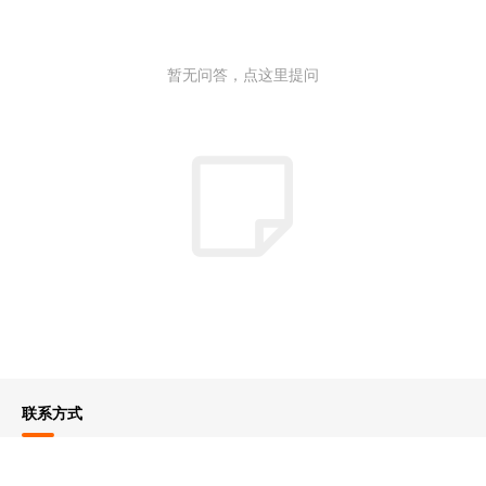
暂无问答，点这里提问
联系方式