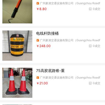
广州豪潞交通设施有限公司（Guangzhou Roadf
ire Traffic Facilities Co.,Ltd）
￥8.80
0成交
电线杆防撞桶
广州豪潞交通设施有限公司（Guangzhou Roadf
ire Traffic Facilities Co.,Ltd）
￥248.00
0成交
75高胶底路锥-重
广州豪潞交通设施有限公司（Guangzhou Roadf
ire Traffic Facilities Co.,Ltd）
￥21.00
0成交