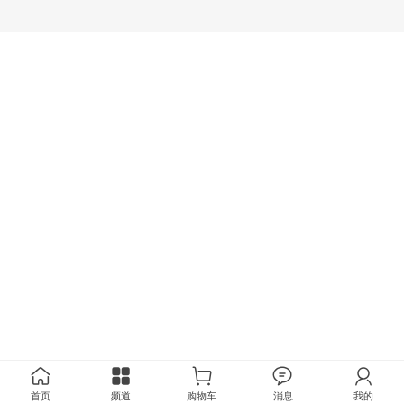
首页
频道
购物车
消息
我的