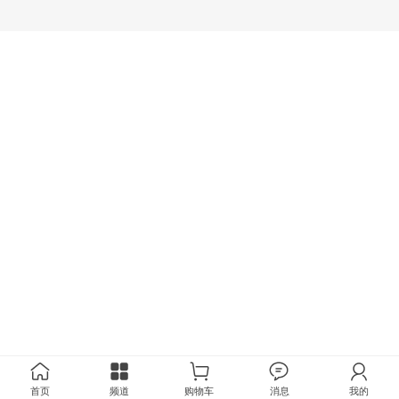
首页
频道
购物车
消息
我的