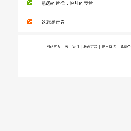
熟悉的音律，悦耳的琴音
这就是青春
网站首页
|
关于我们
|
联系方式
|
使用协议
|
免责条