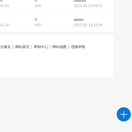
3m
0
road3m
05-23
428
2022-05-23 09:21
0
admin
05-14
455
2022-05-14 12:54
积分换礼
|
网站留言
|
帮助中心
|
网站地图
|
违规举报