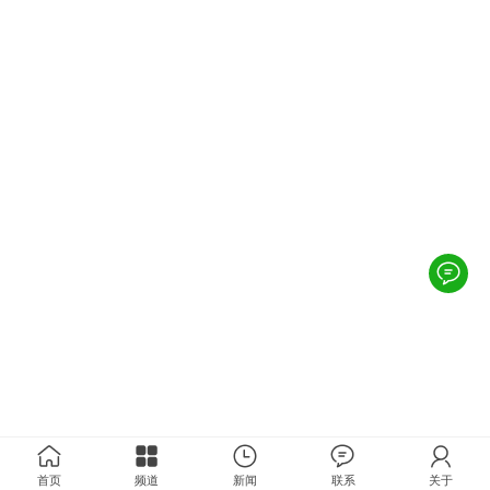
首页
频道
新闻
联系
关于