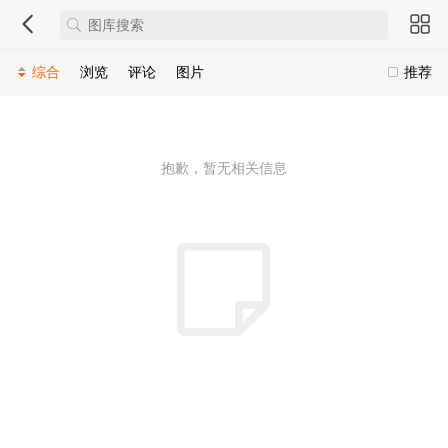
综合
浏览
评论
图片
推荐
抱歉，暂无相关信息