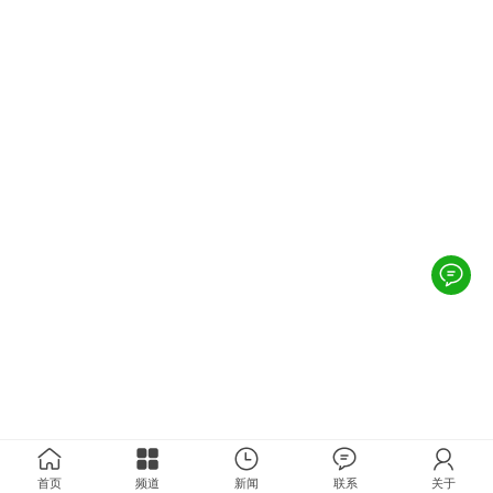
首页
频道
新闻
联系
关于