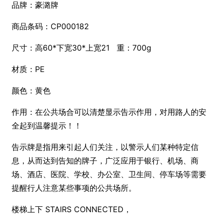
品牌：豪潞牌
商品条码：CP000182
尺寸：高60*下宽30*上宽21 重：700g
材质：PE
颜色：黄色
作用：在公共场合可以清楚显示告示作用，对用路人的安
全起到温馨提示！！
告示牌是指用来引起人们关注，以警示人们某种特定信
息，从而达到告知的牌子，广泛应用于银行、机场、商
场、酒店、医院、学校、办公室、卫生间、停车场等需要
提醒行人注意某些事项的公共场所。
楼梯上下 STAIRS CONNECTED，