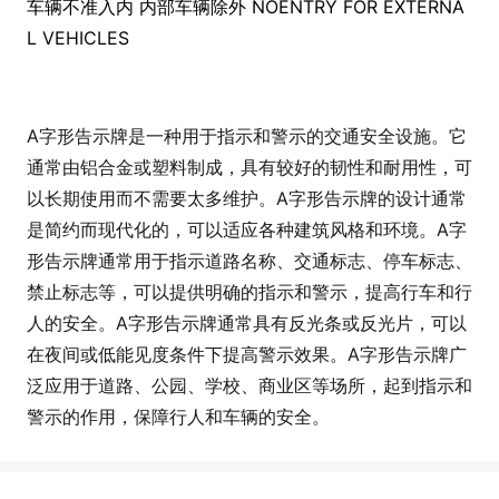
车辆不准入内 内部车辆除外 NOENTRY FOR EXTERNA
L VEHICLES
A字形告示牌是一种用于指示和警示的交通安全设施。它
通常由铝合金或塑料制成，具有较好的韧性和耐用性，可
以长期使用而不需要太多维护。A字形告示牌的设计通常
是简约而现代化的，可以适应各种建筑风格和环境。A字
形告示牌通常用于指示道路名称、交通标志、停车标志、
禁止标志等，可以提供明确的指示和警示，提高行车和行
人的安全。A字形告示牌通常具有反光条或反光片，可以
在夜间或低能见度条件下提高警示效果。A字形告示牌广
泛应用于道路、公园、学校、商业区等场所，起到指示和
警示的作用，保障行人和车辆的安全。