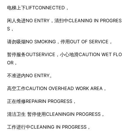
电梯上下LIFTCONNECTED，
闲人免进NO ENTRY，清扫中CLEANING IN PROGRES
S，
请勿吸烟NO SMOKING，停用OUT OF SERVICE，
暂停服务OUTSERVICE，小心地滑CAUTION WET FLO
OR，
不准进内NO ENTRY。
高空工作CAUTION OVERHEAD WORK AREA，
正在维修REPAIRIN PROGRESS，
清洁卫生 暂停使用CLEANINGIN PROGRESS，
工作进行中CLEANING IN PROGRESS，