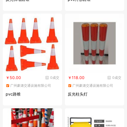
￥50.00
￥118.00
0成交
0成交
广州豪潞交通设施有限公司
广州豪潞交通设施有限公司
pvc路锥
反光柱头灯