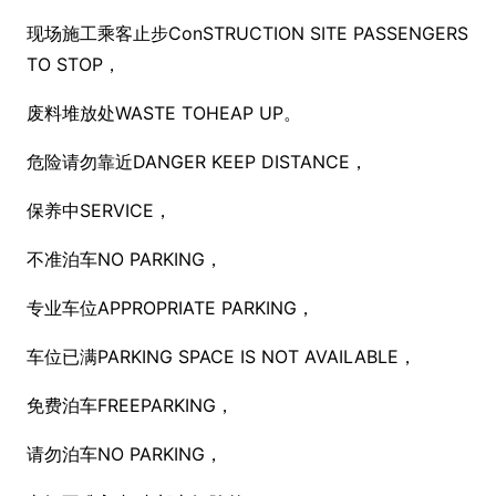
现场施工乘客止步Co
nSTRUCTION SITE PASSENGERS
TO STOP，
废料堆放处WASTE TOHEAP UP。
危险请勿靠近DANGER KEEP DISTANCE，
保养中SERVICE，
不准泊车NO PARKING，
专业车位APPROPRIATE PARKING，
车位已满PARKING SPACE IS NOT AVAILABLE，
免费泊车FREEPARKING，
请勿泊车NO PARKING，