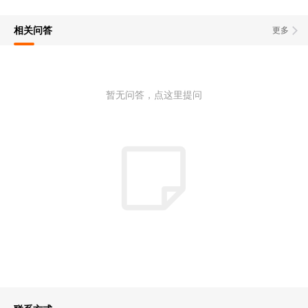
相关问答
更多
暂无问答，点这里提问