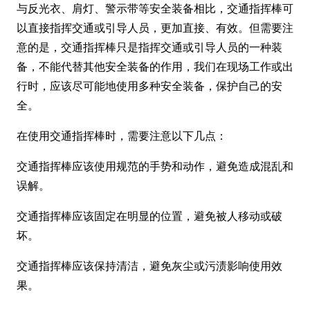
与反光衣、肩灯、警示带等安全装备相比，交通指挥棒可
以直接指挥交通或引导人员，更加直接、有效。但需要注
意的是，交通指挥棒只是指挥交通或引导人员的一种装
备，不能代替其他安全装备的作用，我们在现场工作或出
行时，应该尽可能地使用多种安全装备，保护自己的安
全。
在使用交通指挥棒时，需要注意以下几点：
交通指挥棒应该使用规范的手势和动作，避免造成混乱和
误解。
交通指挥棒应该固定在明显的位置，避免被人移动或破
坏。
交通指挥棒应该保持清洁，避免灰尘或污渍影响使用效
果。