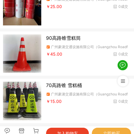
ire Traffic Facilities Co.,Ltd）
￥25.00
0成交
90高路锥雪糕筒
广州豪潞交通设施有限公司（Guangzhou Roadf
ire Traffic Facilities Co.,Ltd）
￥45.00
0成交
70高路锥 雪糕桶
广州豪潞交通设施有限公司（Guangzhou Roadf
ire Traffic Facilities Co.,Ltd）
￥15.00
0成交