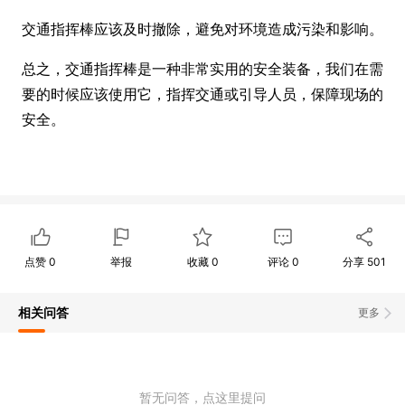
交通指挥棒应该及时撤除，避免对环境造成污染和影响。
总之，交通指挥棒是一种非常实用的安全装备，我们在需
要的时候应该使用它，指挥交通或引导人员，保障现场的
安全。
点赞
0
举报
收藏
0
评论
0
分享
501
相关问答
更多
暂无问答，点这里提问