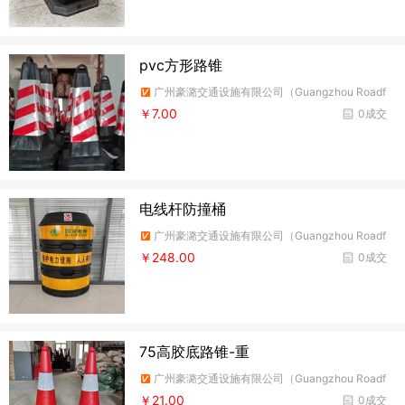
pvc方形路锥
广州豪潞交通设施有限公司（Guangzhou Roadf
ire Traffic Facilities Co.,Ltd）
￥7.00
0成交
电线杆防撞桶
广州豪潞交通设施有限公司（Guangzhou Roadf
ire Traffic Facilities Co.,Ltd）
￥248.00
0成交
75高胶底路锥-重
广州豪潞交通设施有限公司（Guangzhou Roadf
ire Traffic Facilities Co.,Ltd）
￥21.00
0成交