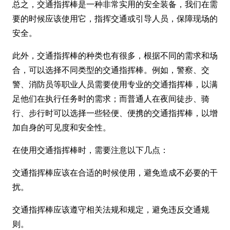
总之，交通指挥棒是一种非常实用的安全装备，我们在需
要的时候应该使用它，指挥交通或引导人员，保障现场的
安全。
此外，交通指挥棒的种类也有很多，根据不同的需求和场
合，可以选择不同类型的交通指挥棒。例如，警察、交
警、消防员等职业人员需要使用专业的交通指挥棒，以满
足他们在执行任务时的需求；而普通人在夜间徒步、骑
行、步行时可以选择一些轻便、便携的交通指挥棒，以增
加自身的可见度和安全性。
在使用交通指挥棒时，需要注意以下几点：
交通指挥棒应该在合适的时候使用，避免造成不必要的干
扰。
交通指挥棒应该遵守相关法规和规定，避免违反交通规
则。