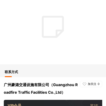
联系方式
加关注
0
广州豪潞交通设施有限公司（Guangzhou R
oadfire Traffic Facilities Co.,Ltd）
VIP会员
第1年