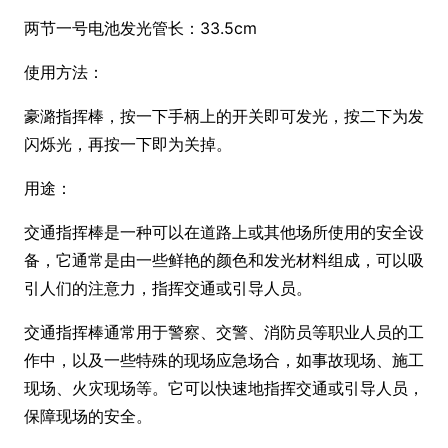
两节一号电池发光管长：33.5cm
使用方法：
豪潞指挥棒，按一下手柄上的开关即可发光，按二下为发
闪烁光，再按一下即为关掉。
用途：
交通指挥棒是一种可以在道路上或其他场所使用的安全设
备，它通常是由一些鲜艳的颜色和发光材料组成，可以吸
引人们的注意力，指挥交通或引导人员。
交通指挥棒通常用于警察、交警、消防员等职业人员的工
作中，以及一些特殊的现场应急场合，如事故现场、施工
现场、火灾现场等。它可以快速地指挥交通或引导人员，
保障现场的安全。