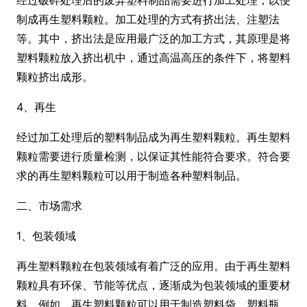
制成再生塑料颗粒。加工处理的方式有挤出法、注塑法
等。其中，挤出法是应用最广泛的加工方式，其原理是将
塑料颗粒放入挤出机中，通过高温高压的条件下，将塑料
颗粒挤出成形。
4、再生
经过加工处理后的塑料制品成为再生塑料颗粒。再生塑料
颗粒需要进行质量检测，以保证其性能符合要求。符合要
求的再生塑料颗粒可以用于制造各种塑料制品。
二、市场需求
1、包装领域
再生塑料颗粒在包装领域有着广泛的应用。由于再生塑料
颗粒具有环保、节能等优点，逐渐成为包装领域的重要材
料。例如，再生塑料颗粒可以用于制造塑料袋、塑料瓶