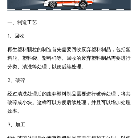
一、制造工艺
1、回收
再生塑料颗粒的制造首先需要回收废弃塑料制品，包括塑
料瓶、塑料袋、塑料桶等。回收的废弃塑料制品需要进行
分类、清洗等处理，以便后续处理。
2、破碎
经过清洗处理后的废弃塑料制品需要进行破碎处理，将其
破碎成小块。这样可以方便后续处理，并且可以增加处理
效率。
3、加工
经过破碎处理后的废弃塑料制品需要进行加工处理，以便