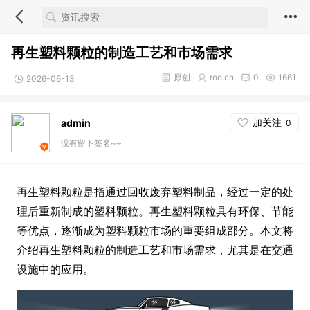
再生塑料颗粒的制造工艺和市场需求
原创
roo.cn
0
1661
2026-06-13
加关注
admin
0
没有留下签名~~
再生塑料颗粒是指通过回收废弃塑料制品，经过一定的处
理后重新制成的塑料颗粒。再生塑料颗粒具有环保、节能
等优点，逐渐成为塑料颗粒市场的重要组成部分。本文将
介绍再生塑料颗粒的制造工艺和市场需求，尤其是在交通
设施中的应用。