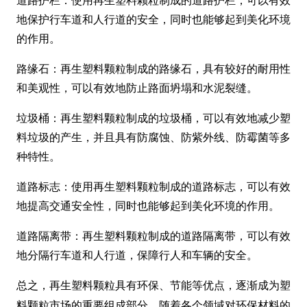
地保护行车道和人行道的安全，同时也能够起到美化环境
的作用。
路缘石：再生塑料颗粒制成的路缘石，具有较好的耐用性
和美观性，可以有效地防止路面坍塌和水泥裂缝。
垃圾桶：再生塑料颗粒制成的垃圾桶，可以有效地减少塑
料垃圾的产生，并且具有防腐蚀、防紫外线、防霉菌等多
种特性。
道路标志：使用再生塑料颗粒制成的道路标志，可以有效
地提高交通安全性，同时也能够起到美化环境的作用。
道路隔离带：再生塑料颗粒制成的道路隔离带，可以有效
地分隔行车道和人行道，保障行人和车辆的安全。
总之，再生塑料颗粒具有环保、节能等优点，逐渐成为塑
料颗粒市场的重要组成部分。随着各个领域对环保材料的