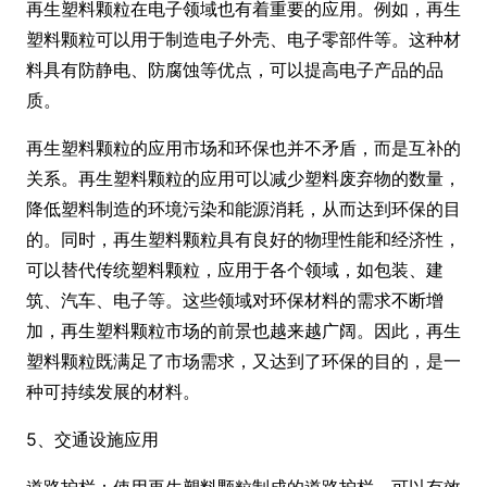
再生塑料颗粒在电子领域也有着重要的应用。例如，再生
塑料颗粒可以用于制造电子外壳、电子零部件等。这种材
料具有防静电、防腐蚀等优点，可以提高电子产品的品
质。
再生塑料颗粒的应用市场和环保也并不矛盾，而是互补的
关系。再生塑料颗粒的应用可以减少塑料废弃物的数量，
降低塑料制造的环境污染和能源消耗，从而达到环保的目
的。同时，再生塑料颗粒具有良好的物理性能和经济性，
可以替代传统塑料颗粒，应用于各个领域，如包装、建
筑、汽车、电子等。这些领域对环保材料的需求不断增
加，再生塑料颗粒市场的前景也越来越广阔。因此，再生
塑料颗粒既满足了市场需求，又达到了环保的目的，是一
种可持续发展的材料。
5、交通设施应用
道路护栏：使用再生塑料颗粒制成的道路护栏，可以有效