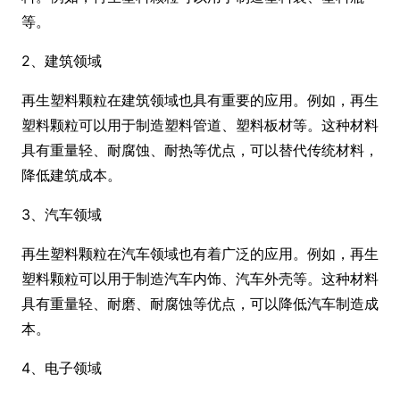
等。
2、建筑领域
再生塑料颗粒在建筑领域也具有重要的应用。例如，再生
塑料颗粒可以用于制造塑料管道、塑料板材等。这种材料
具有重量轻、耐腐蚀、耐热等优点，可以替代传统材料，
降低建筑成本。
3、汽车领域
再生塑料颗粒在汽车领域也有着广泛的应用。例如，再生
塑料颗粒可以用于制造汽车内饰、汽车外壳等。这种材料
具有重量轻、耐磨、耐腐蚀等优点，可以降低汽车制造成
本。
4、电子领域