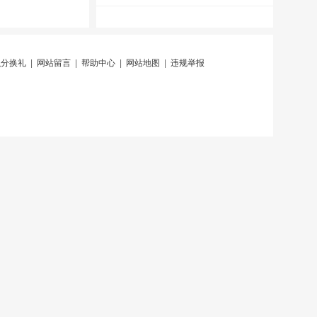
积分换礼
|
网站留言
|
帮助中心
|
网站地图
|
违规举报