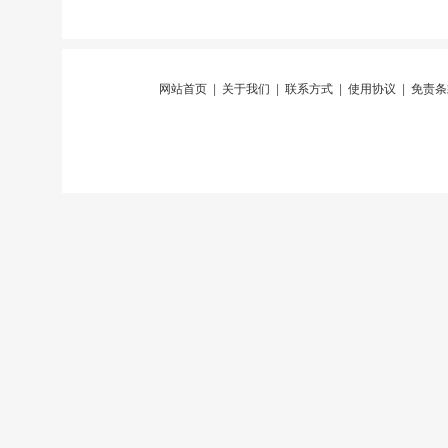
网站首页
|
关于我们
|
联系方式
|
使用协议
|
免责条