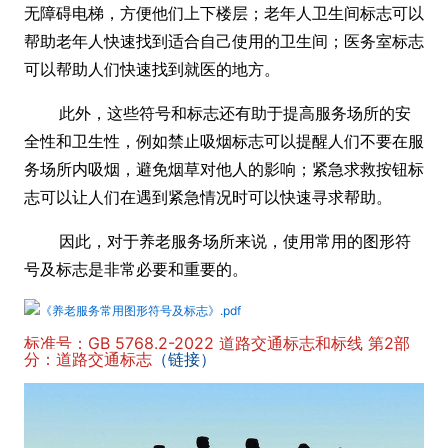
无障碍电梯，方便他们上下楼层；老年人卫生间标志可以
帮助老年人快速找到适合自己使用的卫生间；医务室标志
可以帮助人们快速找到就医的地方。
此外，这些符号和标志还有助于提高服务场所的安
全性和卫生性，例如禁止吸烟标志可以提醒人们不要在服
务场所内吸烟，避免烟草对他人的影响；紧急求救按钮标
志可以让人们在遇到紧急情况时可以快速寻求帮助。
因此，对于养老服务场所来说，使用常用的图形符
号及标志是非常必要和重要的。
《养老服务常用图形符号及标志》.pdf
标准号：GB 5768.2-2022 道路交通标志和标线 第2部
分：道路交通标志
（链接）