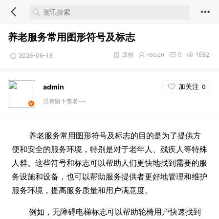
养老服务常用图形符号及标志
原创
roo.cn
0
1632
2026-06-13
加关注
admin
0
没有留下签名~~
养老服务常用图形符号及标志的目的是为了提供方
便和安全的服务环境，特别是对于老年人、残疾人等特殊
人群。这些符号和标志可以帮助人们更快地找到需要的服
务设施和设备，也可以帮助服务提供者更好地管理和维护
服务环境，提高服务质量和用户满意度。
例如，无障碍电梯标志可以帮助轮椅用户快速找到