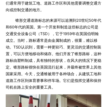
们通常用于建筑工地、道路工作区和其他需要调整交通方
向或控制交通的地方。
锥形交通道路标志的来源可以追溯到20世纪50年代
和60年代的英国。第一个开发和制造这些标志的公司是
交通安全设备公司（TSD），它于1959年在英国伯明翰
成立。当时，路标通常是由金属制成的，很重，难以移
动。TSD认识到，需要一种更轻巧、更灵活的交通控制装
置，可以方便地移动和储存。他们开发了锥形路标，这种
路标由塑料制成，具有独特的形状，在风大的情况下更稳
定。锥形路标很快在英国流行起来，并最终被世界上其他
国家采用。今天，交通锥被用于各种场合，从建筑工地和
道路工作区到体育赛事和停车场。它们是指挥交通和保持
司机在路上安全的重要工具。