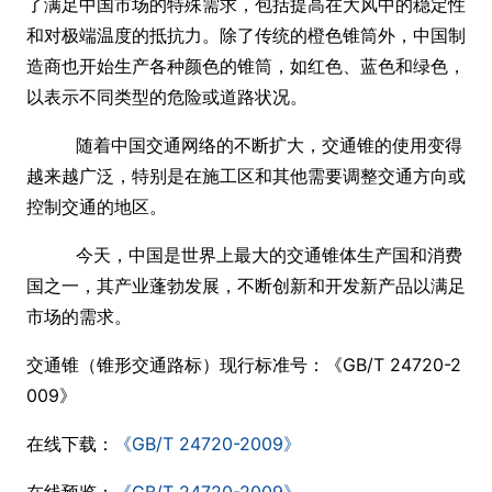
了满足中国市场的特殊需求，包括提高在大风中的稳定性
和对极端温度的抵抗力。除了传统的橙色锥筒外，中国制
造商也开始生产各种颜色的锥筒，如红色、蓝色和绿色，
以表示不同类型的危险或道路状况。
随着中国交通网络的不断扩大，交通锥的使用变得
越来越广泛，特别是在施工区和其他需要调整交通方向或
控制交通的地区。
今天，中国是世界上最大的交通锥体生产国和消费
国之一，其产业蓬勃发展，不断创新和开发新产品以满足
市场的需求。
交通锥（锥形交通路标）现行标准号：《GB/T 24720-2
009》
在线下载：
《GB/T 24720-2009》
在线预览：
《GB/T 24720-2009》