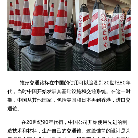
锥形交通路标在中国的使用可以追溯到20世纪80年
代，当时中国开始发展其基础设施和交通系统。在这一时
期，中国从其他国家，包括美国和日本再到香港，进口交
通锥。
在20世纪90年代初，中国公司开始使用先进的制
造技术和材料，生产自己的交通锥。这些锥筒的设计是为