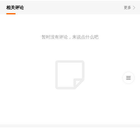
相关评论
更多
暂时没有评论，来说点什么吧