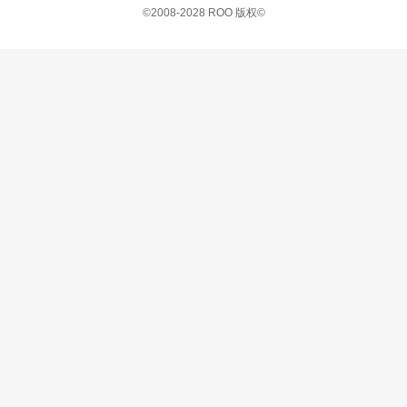
©2008-2028 ROO 版权©