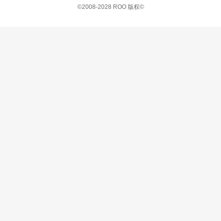
©2008-2028 ROO 版权©