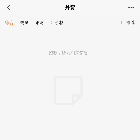
外贸
综合
销量
评论
价格
推荐
抱歉，暂无相关信息