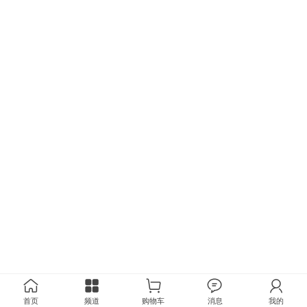
首页
频道
购物车
消息
我的