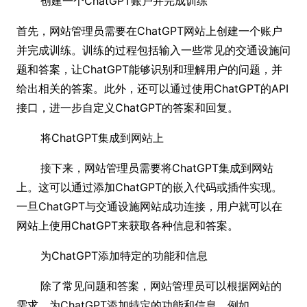
创建一个ChatGPT账户并完成训练
首先，网站管理员需要在ChatGPT网站上创建一个账户
并完成训练。训练的过程包括输入一些常见的交通设施问
题和答案，让ChatGPT能够识别和理解用户的问题，并
给出相关的答案。此外，还可以通过使用ChatGPT的API
接口，进一步自定义ChatGPT的答案和回复。
将ChatGPT集成到网站上
接下来，网站管理员需要将ChatGPT集成到网站
上。这可以通过添加ChatGPT的嵌入代码或插件实现。
一旦ChatGPT与交通设施网站成功连接，用户就可以在
网站上使用ChatGPT来获取各种信息和答案。
为ChatGPT添加特定的功能和信息
除了常见问题和答案，网站管理员可以根据网站的
需求，为ChatGPT添加特定的功能和信息，例如