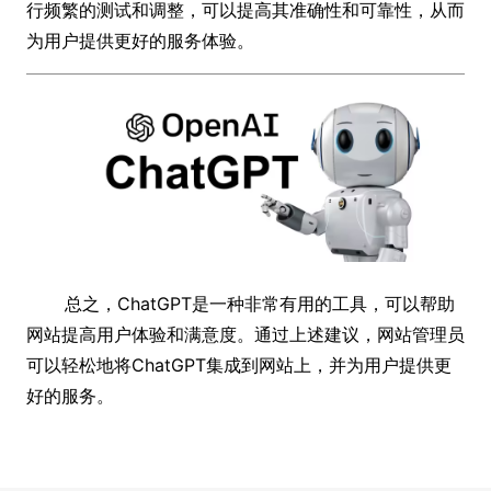
行频繁的测试和调整，可以提高其准确性和可靠性，从而
为用户提供更好的服务体验。
总之，ChatGPT是一种非常有用的工具，可以帮助
网站提高用户体验和满意度。通过上述建议，网站管理员
可以轻松地将ChatGPT集成到网站上，并为用户提供更
好的服务。