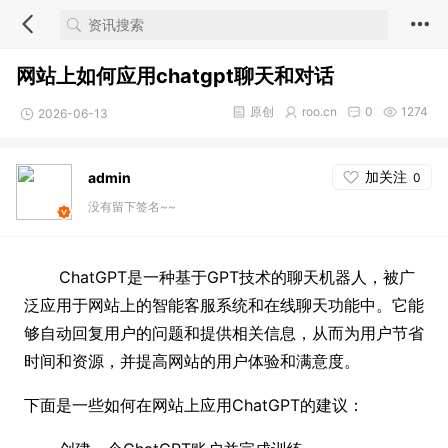
网站上如何应用chatgpt聊天和对话
原创
roo.cn
0
1274
2026-06-13
加关注
admin
0
没有留下签名~~
ChatGPT是一种基于GPT技术的聊天机器人，被广
泛应用于网站上的智能客服系统和在线聊天功能中。它能
够自动回复用户的问题和提供相关信息，从而为用户节省
时间和资源，并提高网站的用户体验和满意度。
下面是一些如何在网站上应用ChatGPT的建议：