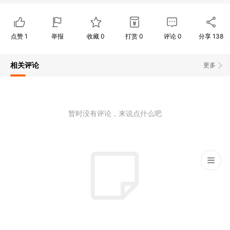
点赞
1
举报
收藏
0
打赏
0
评论
0
分享
138
相关评论
更多
暂时没有评论，来说点什么吧