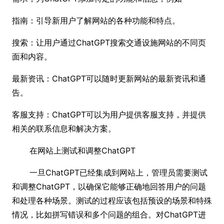
指南：引导新用户了解网站的各种功能和特点。
搜索：让用户通过ChatGPT搜索交通设施网站的不同页
面和内容。
最新资讯：ChatGPT可以随时更新网站的最新资讯和通
告。
客服支持：ChatGPT可以为用户提供客服支持，并提供
相关的联系信息和解决方案。
在网站上测试和调整ChatGPT
一旦ChatGPT已经集成到网站上，管理员需要测试
和调整ChatGPT，以确保它能够正确地回答用户的问题
和处理各种场景。测试的过程应该包括预设的场景和特殊
情况，比如拼写错误和多个问题的组合。对ChatGPT进