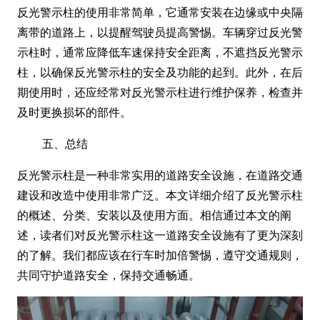
反光警示柱的使用非常简单，它通常安装在边缘或中央隔
离带的道路上，以提醒驾驶员提高警惕。车辆穿过反光警
示柱时，通常应降低车速保持安全距离，不遮挡反光警示
柱，以确保反光警示柱的安全及功能的起到。此外，在后
期使用时，还应经常对反光警示柱进行维护保养，检查并
及时更换损坏的部件。
五、总结
反光警示柱是一种非常实用的道路安全设施，在道路交通
建设和改造中使用非常广泛。本文详细介绍了反光警示柱
的概述、分类、安装以及使用方面。相信通过本文的阐
述，读者们对反光警示柱这一道路安全设施有了更为深刻
的了解。我们都应该在行车时加倍警惕，遵守交通规则，
共同守护道路安全，保持交通畅通。