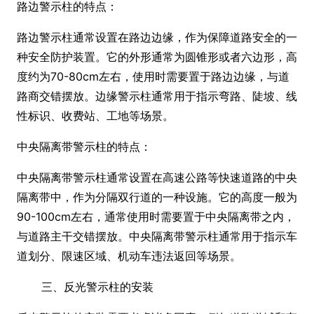
路边警示柱的特点：
路边警示柱通常设置在路边边缘，作为保障道路安全的一
种安全防护装置。它的外形通常为圆锥形或者六边形，高
度约为70-80cm左右，使用时需要置于路边边缘，与道
路商交错摆放。边缘警示柱通常用于指示弯路、陡坡、线
性标识、收费站、工地等场景。
中央隔离带警示柱的特点：
中央隔离带警示柱通常设置在高速公路等快速道路的中央
隔离带中，作为分隔双行道的一种设施。它的高度一般为
90-100cm左右，通常使用时需要置于中央隔离带之内，
与道路主干交错摆放。中央隔离带警示柱通常用于指示车
道划分、限速区域、机动车违法返回等场景。
三、反光警示柱的安装