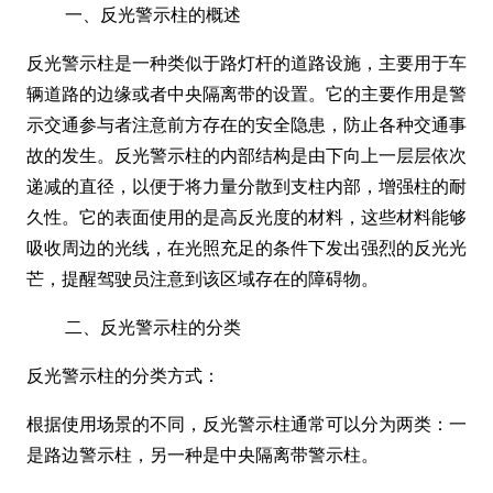
一、反光警示柱的概述
反光警示柱是一种类似于路灯杆的道路设施，主要用于车
辆道路的边缘或者中央隔离带的设置。它的主要作用是警
示交通参与者注意前方存在的安全隐患，防止各种交通事
故的发生。反光警示柱的内部结构是由下向上一层层依次
递减的直径，以便于将力量分散到支柱内部，增强柱的耐
久性。它的表面使用的是高反光度的材料，这些材料能够
吸收周边的光线，在光照充足的条件下发出强烈的反光光
芒，提醒驾驶员注意到该区域存在的障碍物。
二、反光警示柱的分类
反光警示柱的分类方式：
根据使用场景的不同，反光警示柱通常可以分为两类：一
是路边警示柱，另一种是中央隔离带警示柱。