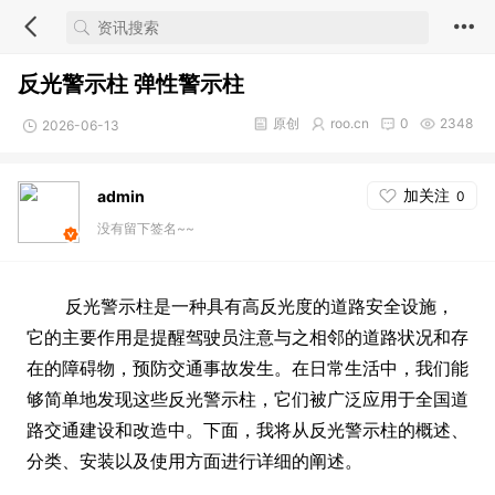
反光警示柱 弹性警示柱
原创
roo.cn
0
2348
2026-06-13
加关注
admin
0
没有留下签名~~
反光警示柱是一种具有高反光度的道路安全设施，
它的主要作用是提醒驾驶员注意与之相邻的道路状况和存
在的障碍物，预防交通事故发生。在日常生活中，我们能
够简单地发现这些反光警示柱，它们被广泛应用于全国道
路交通建设和改造中。下面，我将从反光警示柱的概述、
分类、安装以及使用方面进行详细的阐述。