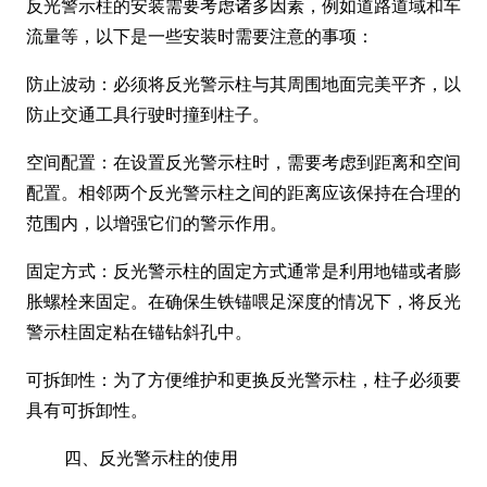
反光警示柱的安装需要考虑诸多因素，例如道路道域和车
流量等，以下是一些安装时需要注意的事项：
防止波动：必须将反光警示柱与其周围地面完美平齐，以
防止交通工具行驶时撞到柱子。
空间配置：在设置反光警示柱时，需要考虑到距离和空间
配置。相邻两个反光警示柱之间的距离应该保持在合理的
范围内，以增强它们的警示作用。
固定方式：反光警示柱的固定方式通常是利用地锚或者膨
胀螺栓来固定。在确保生铁锚喂足深度的情况下，将反光
警示柱固定粘在锚钻斜孔中。
可拆卸性：为了方便维护和更换反光警示柱，柱子必须要
具有可拆卸性。
四、反光警示柱的使用